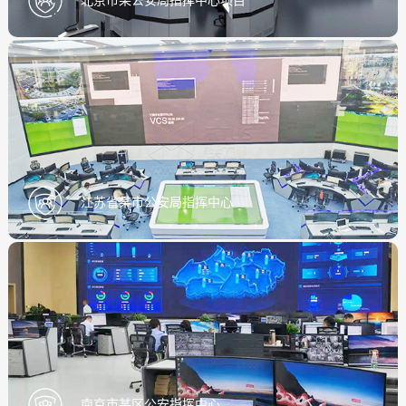
北京市某公安局指挥中心项目
江苏省某市公安局指挥中心
南京市某区公安指挥中心