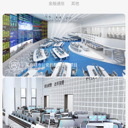
金融通信
其他
某直辖市公安局整体建设项目