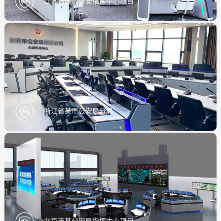
江苏省某市公安指挥中心项目
浙江省某市公安局分局