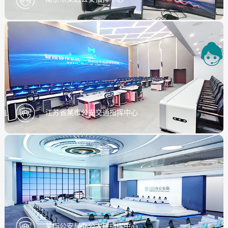
江苏省某市公安交通指挥中心
某市公安局办公大楼指挥中心