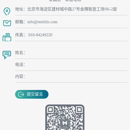
地址：北京市海淀区建材城中路27号金隅智造工场N6-2层
邮箱：info@mttitlis.com
传真： 010-84249220
姓名：
电话：
内容：
提交留言