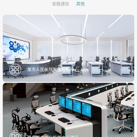
金融通信
其他
某市人民医院影像控制中心