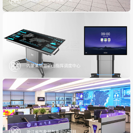
内蒙某智慧矿山指挥调度中心
浙江省气象局气象中心项目