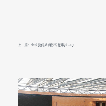
上一篇：宝钢股份某钢铁智慧集控中心