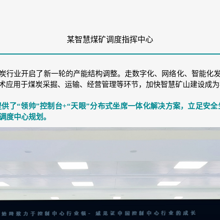
某智慧煤矿调度指挥中心
炭行业开启了新一轮的产能结构调整。走数字化、网络化、智能化
术应用于煤炭采掘、运输、经营管理等环节，加快智慧矿山建设成为
供了“领帅”控制台+“天眼”分布式坐席一体化解决方案，立足安全
矿调度中心规划。