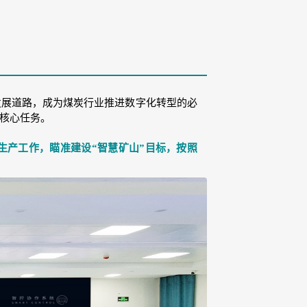
发展道路，成为煤炭行业推进数字化转型的必
核心任务。
生产工作，瞄准建设“智慧矿山”目标，按照