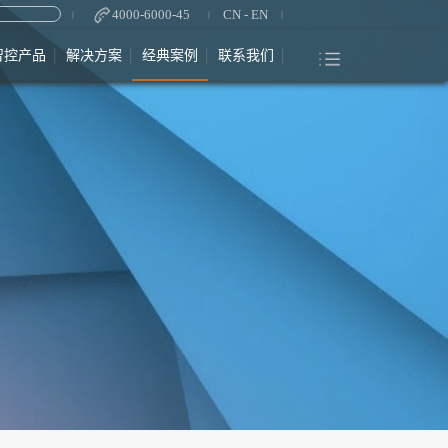
4000-6000-45
CN
-
EN
智控产品
解决方案
经典案例
联系我们