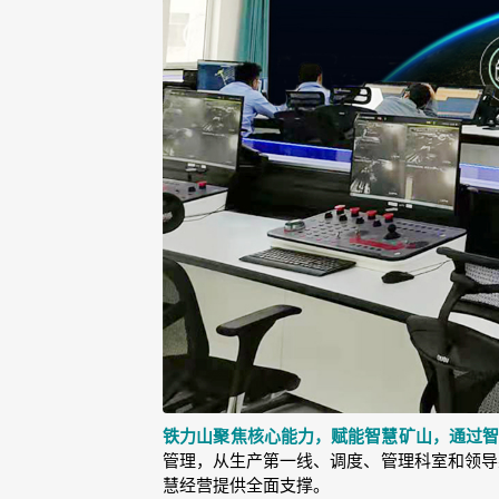
铁力山聚焦核心能力，赋能智慧矿山，通过智
管理，从生产第一线、调度、管理科室和领导
慧经营提供全面支撑。