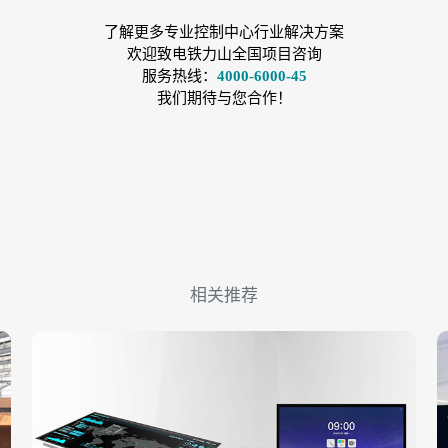
了解更多专业控制中心行业解决方案
欢迎致电铁力山全国项目咨询
服务热线：
4000-6000-45
我们期待与您合作！
相关推荐