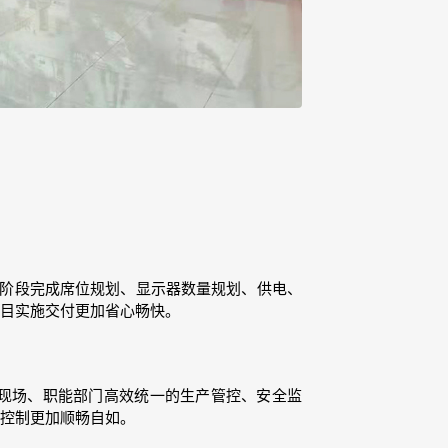
计阶段完成席位规划、显示器数量规划、供电、
项目实施交付更加省心畅快。
产现场、职能部门高效统一的生产管控、安全监
面控制更加顺畅自如。