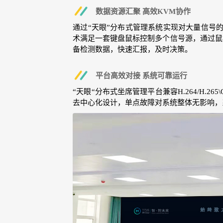
数据资源汇聚 高效KVM协作
通过“天眼”分布式管理系统实现对大量信号
术满足一套键盘鼠标控制多个信号源，通过鼠
备检测数据，快速汇报，及时决策。
平台高效对接 系统可靠运行
“天眼“分布式坐席管理平台兼容H.264/H.
去中心化设计，单点故障对系统整体无影响，