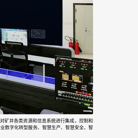
对矿井各类资源和信息系统进行集成，控制和
企业数字化转型服务、智慧生产、智慧安全、智