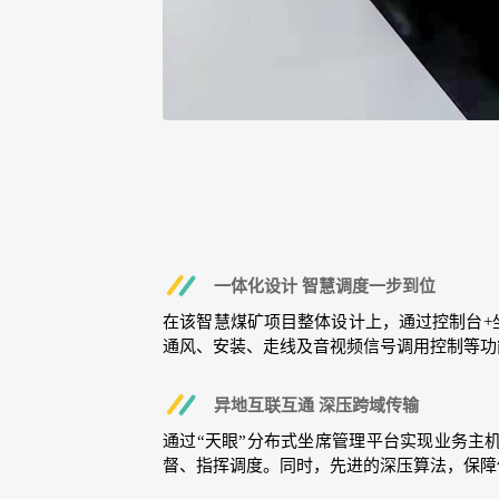
一体化设计 智慧调度一步到位
在该智慧煤矿项目整体设计上，通过控制台+
通风、安装、走线及音视频信号调用控制等功
异地互联互通 深压跨域传输
通过“天眼”分布式坐席管理平台实现业务主
督、指挥调度。同时，先进的深压算法，保障