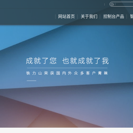
网站首页
关于我们
控制台产品