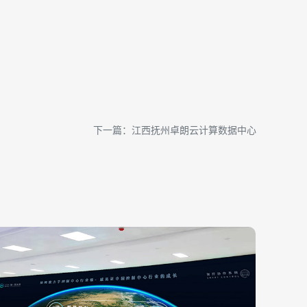
下一篇：江西抚州卓朗云计算数据中心