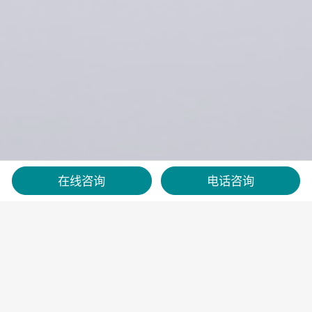
在线咨询
电话咨询
首页
>
智享系列
>
享誉