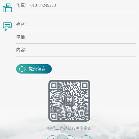
传真： 010-84249220
姓名：
电话：
内容：
提交留言
扫描二维码获取更多资讯