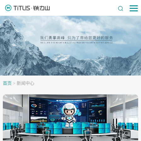
首页
>
新闻中心