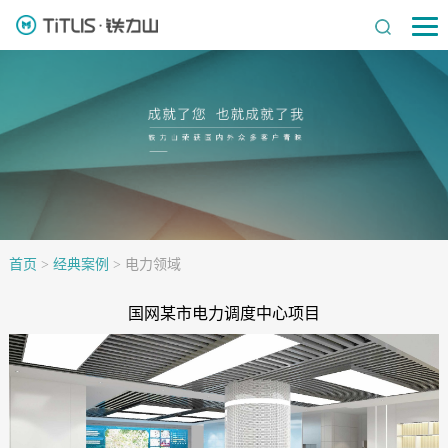
首页
>
经典案例
>
电力领域
国网某市电力调度中心项目