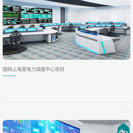
国网上海某电力调度中心项目