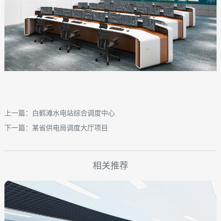
上一篇：白鹤滩水电站综合调度中心
下一篇：某省供电局调度大厅项目
相关推荐