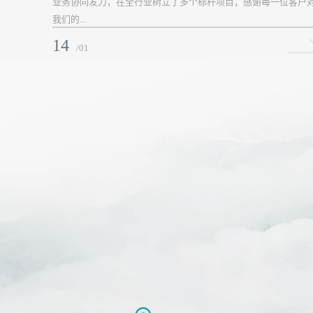
业务协同发力，在全行业树立了多个标杆项目，感谢每一位客户
我们的...
14
/01