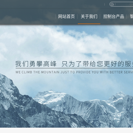
网站首页
关于我们
控制台产品