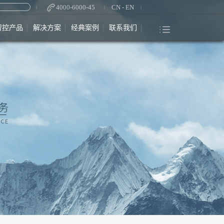
4000-6000-45
CN
-
EN
智控产品
解决方案
经典案例
联系我们