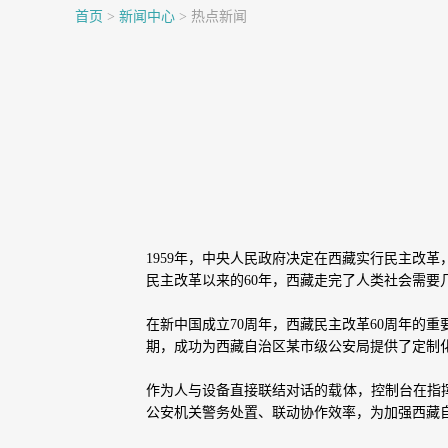
首页
>
新闻中心
>
热点新闻
1959年，中央人民政府决定在西藏实行民主改
民主改革以来的60年，西藏走完了人类社会需
在新中国成立70周年，西藏民主改革60周年的重
期，成功为西藏自治区某市级公安局提供了定制
作为人与设备直接联结对话的载体，控制台在指
公安机关警务处置、联动协作效率，为加强西藏