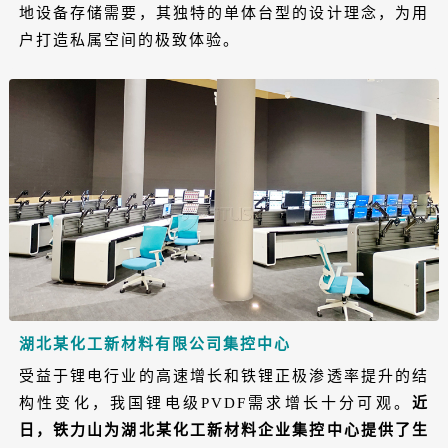
地设备存储需要，其独特的单体台型的设计理念，为用
户打造私属空间的极致体验。
湖北某化工新材料有限公司集控中心
受益于锂电行业的高速增长和铁锂正极渗透率提升的结
构性变化，我国锂电级PVDF需求增长十分可观。
近
日，铁力山为湖北某化工新材料企业集控中心提供了生