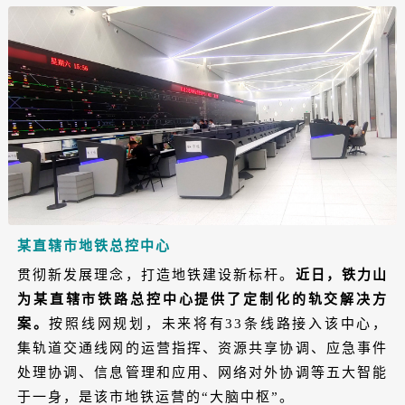
某直辖市地铁总控中心
贯彻新发展理念，打造地铁建设新标杆。
近日，铁力山
为某直辖市铁路总控中心提供了定制化的轨交解决方
案。
按照线网规划，未来将有33条线路接入该中心，
集轨道交通线网的运营指挥、资源共享协调、应急事件
处理协调、信息管理和应用、网络对外协调等五大智能
于一身，是该市地铁运营的“大脑中枢”。