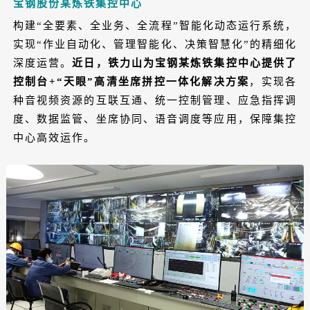
宝钢股份某炼铁集控中心
构建“全要素、全业务、全流程”智能化动态运行系统，
实现“作业自动化、管理智能化、决策智慧化”的精细化
深度运营。
近日，铁力山为宝钢某炼铁集控中心提供了
控制台+“天眼”高清坐席拼控一体化解决方案
，实现各
种音视频资源的互联互通、统一控制管理、应急指挥调
度、数据监管、坐席协同、语音调度等应用，保障集控
中心高效运作。