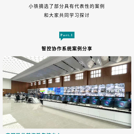
小铁摘选了部分具有代表性的案例
和大家共同学习探讨
Part.1
智控协作系统案例分享