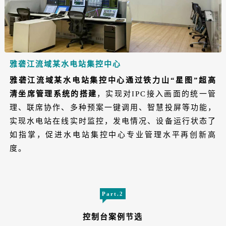
雅砻江流域某水电站集控中心
雅砻江流域某水电站集控中心通过铁力山“星图”超高
清坐席管理系统的搭建
，实现对IPC接入画面的统一管
理、联席协作、多种预案一键调用、智慧投屏等功能，
实现水电站在线实时监控，发电情况、设备运行状态了
如指掌，促进水电站集控中心专业管理水平再创新高
度。
Part.2
控制台案例节选