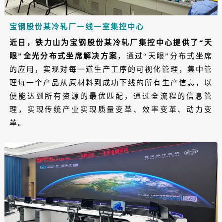
宝钢股份某冷轧厂一线一室集控中心
近日，铁力山为宝钢股份某冷轧厂集控中心提供了“天
眼”全光分布式坐席解决方案
，通过“天眼”分布式坐席
的应用，实现对每一道生产工序的可视化管理，集中管
理每一个产品从原材料到成功下线的所有生产信息，以
便能达到所有资源的最优匹配，通过全流程的信息管
理，实现传统产业实现质量变革、效率变革、动力变
革。