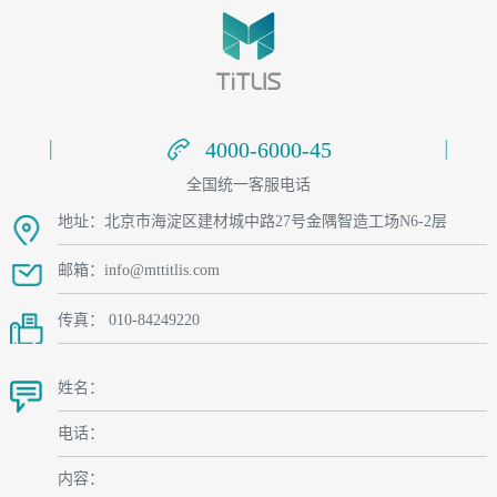
4000-6000-45
4000-6000-45
全国统一客服电话
地址：北京市海淀区建材城中路27号金隅智造工场N6-2层
邮箱：info@mttitlis.com
传真： 010-84249220
姓名：
电话：
内容：