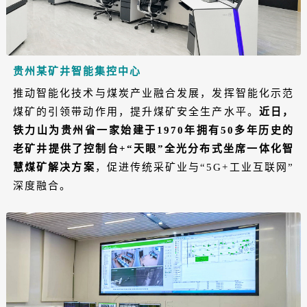
贵州某矿井智能集控中心
推动智能化技术与煤炭产业融合发展，发挥智能化示范
煤矿的引领带动作用，提升煤矿安全生产水平。
近日，
铁力山为贵州省一家始建于1970年拥有50多年历史的
老矿井提供了控制台+“天眼”全光分布式坐席一体化智
慧煤矿解决方案
，促进传统采矿业与“5G+工业互联网”
深度融合。