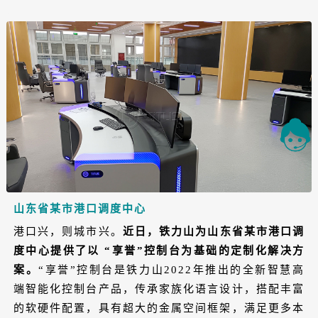
山东省某市港口调度中心
港口兴，则城市兴。
近日，铁力山为山东省某市港口调
度中心提供了以 “享誉”控制台为基础的定制化解决方
案。
“享誉”控制台是铁力山2022年推出的全新智慧高
端智能化控制台产品，传承家族化语言设计，搭配丰富
的软硬件配置，具有超大的金属空间框架，满足更多本