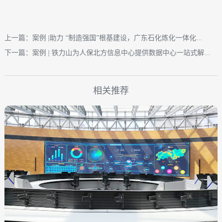
上一篇：案例 |助力 “制造强国”根基建设，广东石化炼化一体化...
下一篇：案例 | 铁力山为人保北方信息中心提供数据中心一站式解...
相关推荐