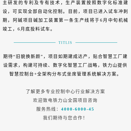
主研发的专利及专有技术，生产装置按照数字化标准建
设，可实现全部自动化控制。目前，项目已进入试车冲刺
期，阿碱项目碱加工装置第一条生产线将于6月中旬机械
竣工，6月底投料试车。
TITLIS
期待“旧貌换新颜”，项目如期建成达产，贴合智慧工厂建
设需求，构建可持续、数字化智慧工厂战略，铁力山提供
智慧控制台+全架构分布式坐席管理系统解决方案。
了解更多专业控制中心行业解决方案
欢迎致电铁力山全国项目咨询
服务热线：
4000-6000-45
我们期待与您合作！