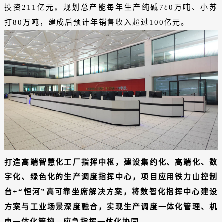
投资211亿元。规划总产能每年生产纯碱780万吨、小苏
打80万吨，建成后预计年销售收入超过100亿元。
打造高端智慧化工厂指挥中枢，建设集约化、高端化、数
字化、绿色化的生产调度指挥中心，项目应用铁力山控制
台+“恒河”高可靠坐席解决方案，将数智化指挥中心建设
方案与工业场景深度融合，实现生产调度一体化管理、机
电一体化管控、应急指挥一体化协同。