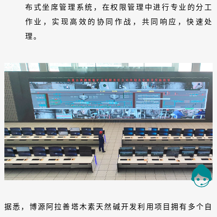
布式坐席管理系统，在权限管理中进行专业的分工
作业，实现高效的协同作战，共同响应，快速处
理。
据悉，博源阿拉善塔木素天然碱开发利用项目拥有多个自