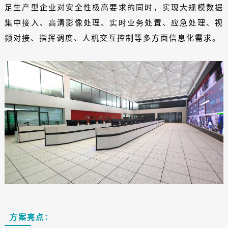
足生产型企业对安全性极高要求的同时，实现大规模数据
集中接入、高清影像处理、实时业务处置、应急处理、视
频对接、指挥调度、人机交互控制等多方面信息化需求。
方案亮点：