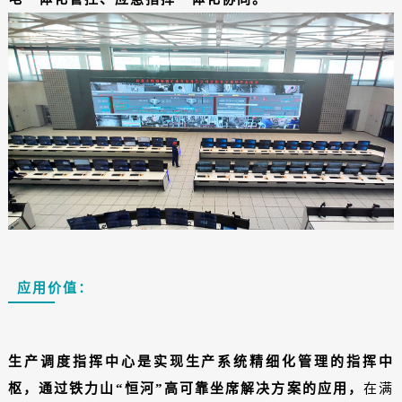
应用价值：
生产调度指挥中心是实现生产系统精细化管理的指挥中
枢，
通过铁力山“恒河”高可靠坐席解决方案的应用，
在满